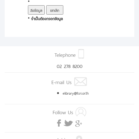
*
* จำเป็นต้องกรอกข้อมูล
Telephone
02 278 8200
E-mail Us
elibrary@tsri.or.th
Follow Us