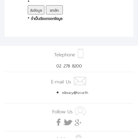
*
* จำเป็นต้องกรอกข้อมูล
Telephone
02 278 8200
E-mail Us
elibrary@tsri.or.th
Follow Us