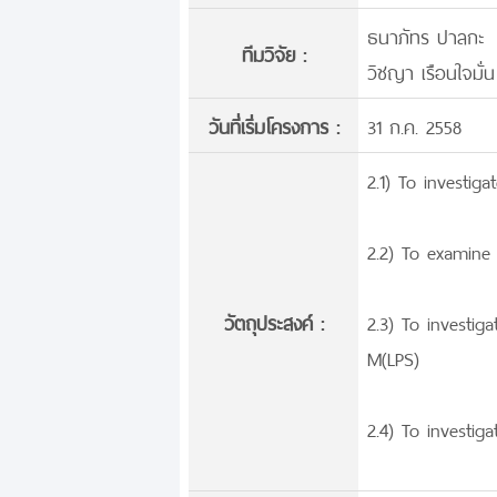
ธนาภัทร ปาลกะ
ทีมวิจัย :
วิชญา เรือนใจมั่น
วันที่เริ่มโครงการ :
31 ก.ค. 2558
2.1) To investiga
2.2) To examine 
วัตถุประสงค์ :
2.3) To investig
M(LPS)
2.4) To investig