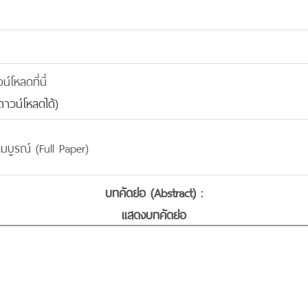
โหลดที่นี่
าวน์โหลดได้)
มบูรณ์ (Full Paper)
บทคัดย่อ (Abstract) :
แสดงบทคัดย่อ