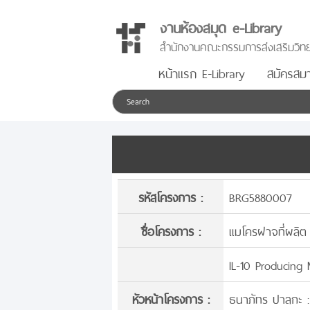
งานห้องสมุด e-Library
สำนักงานคณะกรรมการส่งเสริมวิทย
หน้าแรก E-Library
สมัครสมา
รหัสโครงการ :
BRG5880007
ชื่อโครงการ :
แมโครฝาจที่ผลิต
IL-10 Producing 
หัวหน้าโครงการ :
ธนาภัทร ปาลกะ :