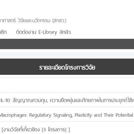
าศาสตร์ วิจัยและนวัตกรรม (สกสว.)
ชิก
ติดต่องาน E-Library สกสว.
รายละเอียดโครงการวิจัย
 IL-10: สัญญาณควบคุม, ความยืดหยุ่นและศักยภาพในการประยุกต์ใช้เ
Macrophages: Regulatory Signaling, Plasticity and Their Potential
 [
งานวิจัยที่เกี่ยวข้อง (3 โครงการ)
]