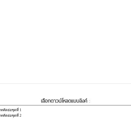
เลือกดาวน์โหลดแบบลิงค์
: