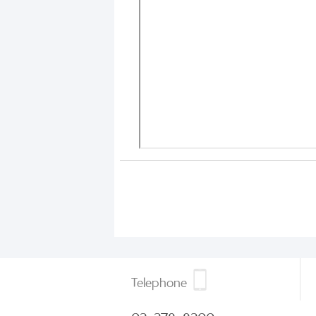
Telephone