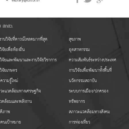
ัย สกสว.
านวิจัยที่ดาวน์โหลดมากที่สุด
สุขภาพ
ิจัยเพื่อท้องถิ่น
อุตสาหกรรม
วิจัยและพัฒนาและงานวิจัยวิชาการ
ความสัมพันธ์ระหว่างประเทศ
วิจัยเกษตร
งานวิจัยเพื่อพัฒนาทั้งพื้นที่
ความรู้ใหม่
นวัตกรรมสถาบัน
วะแวดล้อมทางเศรษฐกิจ
ระบบการเมือง/ปกครอง
งแวดล้อมและพลังงาน
ทรัพยากร
สดิภาพ
สภาวะแวดล้อมทางสังคม
่มคนเป้าหมาย
การท่องเที่ยว