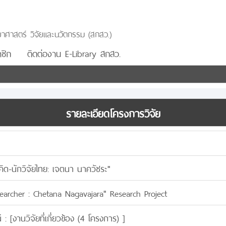
าศาสตร์ วิจัยและนวัตกรรม (สกสว.)
ชิก
ติดต่องาน E-Library สกสว.
รายละเอียดโครงการวิจัย
คิด-นักวิจัยไทย: เจตนา นาควัชระ"
searcher : Chetana Nagavajara" Research Project
 : [
งานวิจัยที่เกี่ยวข้อง (4 โครงการ)
]