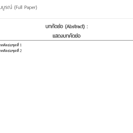
บูรณ์ (Full Paper)
บทคัดย่อ (Abstract) :
แสดงบทคัดย่อ