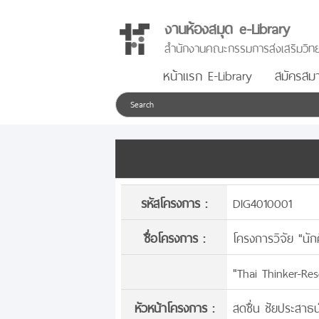
งานห้องสมุด e-Library
สำนักงานคณะกรรมการส่งเสริมวิทย
หน้าแรก E-Library
สมัครสมา
รหัสโครงการ :
DIG4010001
ชื่อโครงการ :
โครงการวิจัย "นัก
"Thai Thinker-Re
หัวหน้าโครงการ :
สดชื่น ชัยประสาธน์