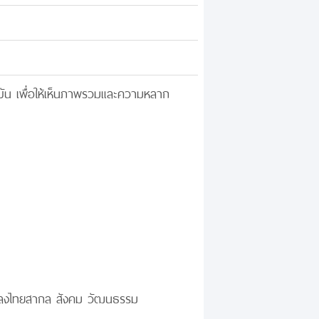
ัน เพื่อให้เห็นภาพรวมและความหลาก
เพลงไทยสากล สังคม วัฒนธรรม