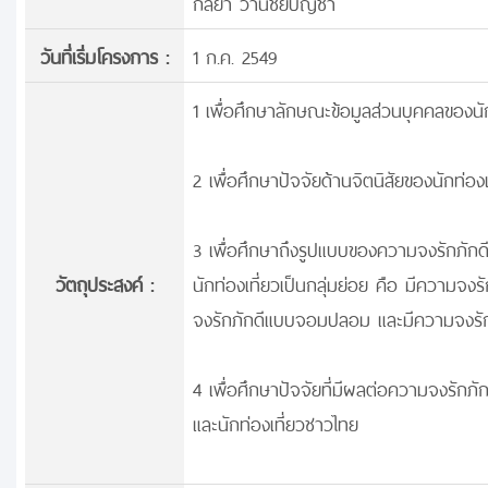
กัลยา วานิชย์บัญชา
วันที่เริ่มโครงการ :
1 ก.ค. 2549
1 เพื่อศึกษาลักษณะข้อมูลส่วนบุคคลของนักท
2 เพื่อศึกษาปัจจัยด้านจิตนิสัยของนักท่องเ
3 เพื่อศึกษาถึงรูปแบบของความจงรักภักดีข
วัตถุประสงค์ :
นักท่องเที่ยวเป็นกลุ่มย่อย คือ มีความจง
จงรักภักดีแบบจอมปลอม และมีความจงรัก
4 เพื่อศึกษาปัจจัยที่มีผลต่อความจงรักภักด
และนักท่องเที่ยวชาวไทย