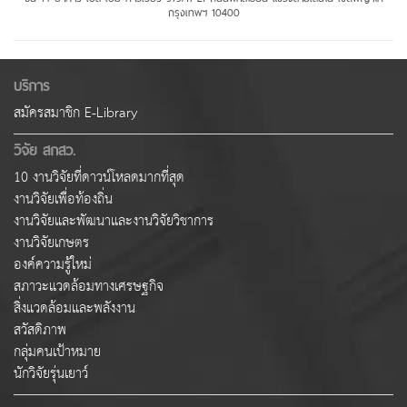
กรุงเทพฯ 10400
บริการ
สมัครสมาชิก E-Library
วิจัย สกสว.
10 งานวิจัยที่ดาวน์โหลดมากที่สุด
งานวิจัยเพื่อท้องถิ่น
งานวิจัยและพัฒนาและงานวิจัยวิชาการ
งานวิจัยเกษตร
องค์ความรู้ใหม่
สภาวะแวดล้อมทางเศรษฐกิจ
สิ่งแวดล้อมและพลังงาน
สวัสดิภาพ
กลุ่มคนเป้าหมาย
นักวิจัยรุ่นเยาว์