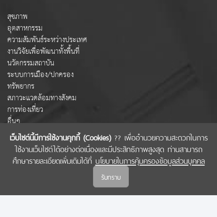
สุขภาพ
อุตสาหกรรม
ความสัมพันธ์ระหว่างประเทศ
งานวิจัยเพื่อพัฒนาทั้งพื้นที่
นวัตกรรมสถาบัน
ระบบการเมือง/ปกครอง
ทรัพยากร
สภาวะแวดล้อมทางสังคม
การท่องเที่ยว
อื่นๆ
เว็บไซต์นี้มีการใช้งานคุกกี้ (Cookies)
?? เพื่ออำนวยความสะดวกในการ
ใช้งานเว็บไซต์ได้อย่างต่อเนื่องและมีประสิทธิภาพสูงสุด ท่านสามารถ
COPYRIGHT © 2022 สำนักงานคณะกรรมการส่งเสริมวิทยาศาสตร์ วิจัยและนวัตกรรม
ศึกษารายละเอียดเพิ่มเติมได้ที่
นโยบายในการคุ้มครองข้อมูลส่วนบุคคล
(สกสว.)
รับทราบ
นโยบายในการคุ้มครองข้อมูลส่วนบุคคล