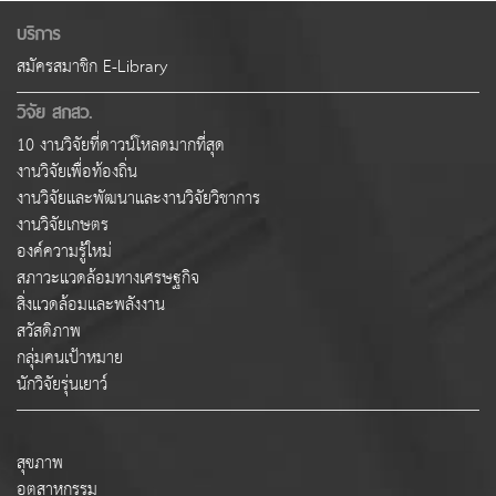
บริการ
สมัครสมาชิก E-Library
วิจัย สกสว.
10 งานวิจัยที่ดาวน์โหลดมากที่สุด
งานวิจัยเพื่อท้องถิ่น
งานวิจัยและพัฒนาและงานวิจัยวิชาการ
งานวิจัยเกษตร
องค์ความรู้ใหม่
สภาวะแวดล้อมทางเศรษฐกิจ
สิ่งแวดล้อมและพลังงาน
สวัสดิภาพ
กลุ่มคนเป้าหมาย
นักวิจัยรุ่นเยาว์
สุขภาพ
อุตสาหกรรม