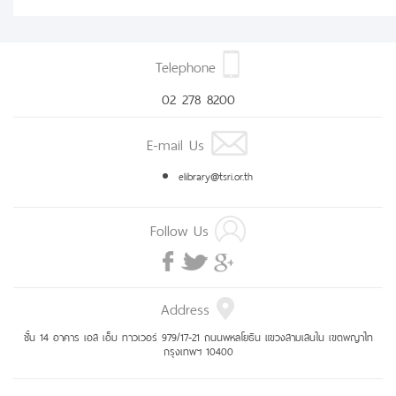
Telephone
02 278 8200
E-mail Us
elibrary@tsri.or.th
Follow Us
Address
ชั้น 14 อาคาร เอส เอ็ม ทาวเวอร์ 979/17-21 ถนนพหลโยธิน แขวงสามเสนใน เขตพญาไท
กรุงเทพฯ 10400