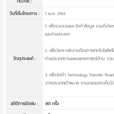
ทีมวิจัย :
วันที่เริ่มโครงการ :
1 เม.ย. 2563
1. เพื่อรวบรวมและจัดทำข้อมูล รวมถึงวิเค
และต่างประเทศ
2. เพื่อวิเคราะห์ความต้องการเทคโนโลยี
วัตถุประสงค์ :
ต่างประเทศตามแผนยุทธศาสตร์ด้าน ววน
3. เพื่อจัดทำ Technology Transfer Roa
จากประเทศเป้าหมาย ตามกรอบประเด็นวิจ
สถิติการเปิดชม :
361 ครั้ง