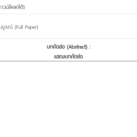
าวน์โหลดได้)
บูรณ์ (Full Paper)
บทคัดย่อ (Abstract) :
แสดงบทคัดย่อ