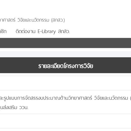
าศาสตร์ วิจัยและนวัตกรรม (สกสว.)
ชิก
ติดต่องาน E-Library สกสว.
รายละเอียดโครงการวิจัย
ละรูปแบบการจัดสรรงบประมาณด้านวิทยาศาสตร์ วิจัยและนวัตกรรม (
ส่งเสริม ววน.