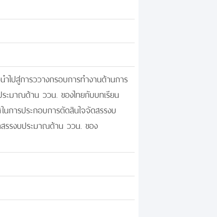
่อนำไปสู่การววางกรอบการทำงานด้านการ
ประมาณด้าน ววน. ของไทยกับบทเรียน
เทศในการประกอบการตัดสินใจจัดสรรงบ
จัดสรรงบประมาณด้าน ววน. ของ