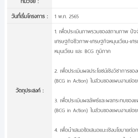
ทีมวิจัย :
วันที่เริ่มโครงการ :
1 พ.ค. 2565
1. เพื่อประเมินภาพรวมของสถานภาพ ปัจจ
เศรษฐกิจชีวภาพ-เศรษฐกิจหมุนเวียน-เศ
หมุนเวียน และ BCG ภูมิภาค
2. เพื่อประเมินผลประโยชน์เชิงวิชาการขอ
(BCG in Action) ในส่วนของแผนงานย่อย
วัตถุประสงค์ :
3. เพื่อประเมินผลลัพธ์และผลกระทบของแผ
(BCG in Action) ในส่วนของแผนงานย่อย
4. เพื่อนำเสนอข้อเสนอแนะเชิงนโยบายต่