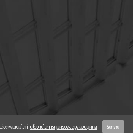
ยดเพิ่มเติมได้ที่
นโยบายในการคุ้มครองข้อมูลส่วนบุคคล
รับทราบ
นโยบายในการคุ้มครองข้อมูลส่วนบุคคล