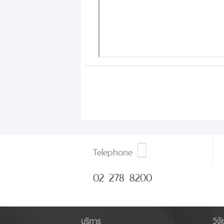
Telephone
02 278 8200
บริการ
วิจ