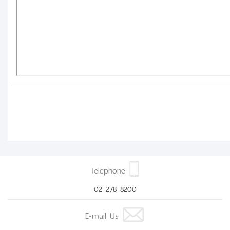
Telephone
02 278 8200
E-mail Us