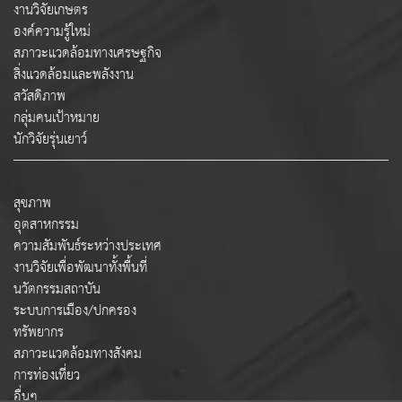
งานวิจัยเกษตร
องค์ความรู้ใหม่
สภาวะแวดล้อมทางเศรษฐกิจ
สิ่งแวดล้อมและพลังงาน
สวัสดิภาพ
กลุ่มคนเป้าหมาย
นักวิจัยรุ่นเยาว์
สุขภาพ
อุตสาหกรรม
ความสัมพันธ์ระหว่างประเทศ
งานวิจัยเพื่อพัฒนาทั้งพื้นที่
นวัตกรรมสถาบัน
ระบบการเมือง/ปกครอง
ทรัพยากร
สภาวะแวดล้อมทางสังคม
การท่องเที่ยว
อื่นๆ