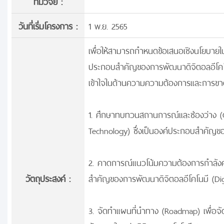
ทีมวิจัย :
วันที่เริ่มโครงการ :
1 พ.ย. 2565
เพื่อให้สามารถกำหนดข้อเสนอเชิงนโยบายใน
ประกอบสำคัญของการพัฒนาดิจิตอลอีโคโน
เข้าใจในด้านความความต้องการและการขาดแค
1. ศึกษาทบทวนสถานการณ์และช่องว่าง (Ga
Technology) ซึ่งเป็นองค์ประกอบสำคัญข
2. คาดการณ์แนวโน้มความต้องการกำลังคนท
วัตถุประสงค์ :
สำคัญของการพัฒนาดิจิตอลอีโคโนมี (Di
3. จัดทำแผนที่นำทาง (Roadmap) เพื่อจัด