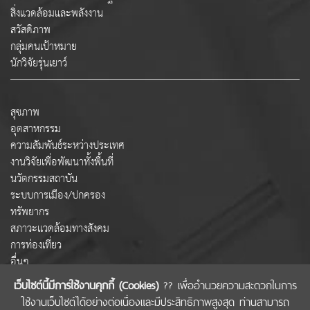
สิ่งแวดล้อมและพลังงาน
สวัสดิภาพ
กลุ่มคนเป้าหมาย
นักวิจัยรุ่นเยาว์
สุขภาพ
อุตสาหกรรม
ความสัมพันธ์ระหว่างประเทศ
งานวิจัยเพื่อพัฒนาทั้งพื้นที่
นวัตกรรมสถาบัน
ระบบการเมือง/ปกครอง
ทรัพยากร
สภาวะแวดล้อมทางสังคม
การท่องเที่ยว
อื่นๆ
เว็บไซต์นี้มีการใช้งานคุกกี้ (Cookies)
?? เพื่ออำนวยความสะดวกในการ
ใช้งานเว็บไซต์ได้อย่างต่อเนื่องและมีประสิทธิภาพสูงสุด ท่านสามารถ
COPYRIGHT © 2022 สำนักงานคณะกรรมการส่งเสริมวิทยาศาสตร์ วิจัยและนวัตกรรม