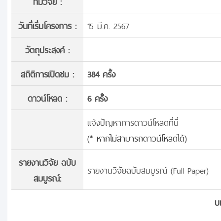
ทีมวิจัย :
วันที่เริ่มโครงการ :
15 มี.ค. 2567
วัตถุประสงค์ :
สถิติการเปิดชม :
384 ครั้ง
ดาวน์โหลด :
6 ครั้้ง
แจ้งปัญหาการดาวน์โหลดที่นี่
(* หากไม่สามารถดาวน์โหลดได้)
รายงานวิจัย ฉบับ
รายงานวิจัยฉบับสมบูรณ์ (Full Paper)
สมบูรณ์:
บ