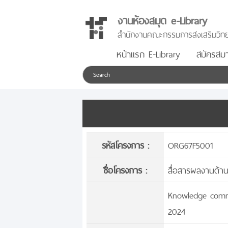
งานห้องสมุด e-Library
สำนักงานคณะกรรมการส่งเสริมวิทย
หน้าแรก E-Library
สมัครสมา
รหัสโครงการ :
ORG67F5001
ชื่อโครงการ :
สื่อสารผลงานด้า
Knowledge commu
2024