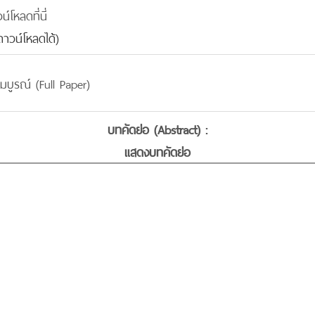
โหลดที่นี่
าวน์โหลดได้)
มบูรณ์ (Full Paper)
บทคัดย่อ (Abstract) :
แสดงบทคัดย่อ