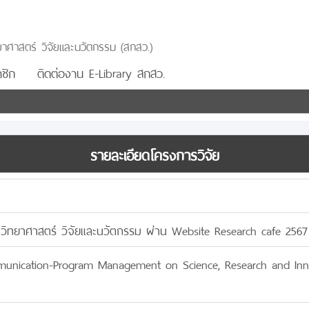
าศาสตร์ วิจัยและนวัตกรรม (สกสว.)
ชิก
ติดต่องาน E-Library สกสว.
รายละเอียดโครงการวิจัย
นวิทยาศาสตร์ วิจัยและนวัตกรรม ผ่าน Website Research cafe 2567
nication-Program Management on Science, Research and Inno