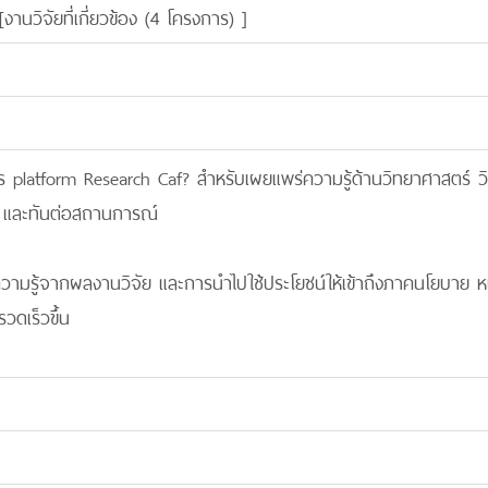
[
งานวิจัยที่เกี่ยวข้อง (4 โครงการ)
]
การ platform Research Caf? สำหรับเผยแพร่ความรู้ด้านวิทยาศาสตร์ 
าย และทันต่อสถานการณ์
ค์ความรู้จากผลงานวิจัย และการนำไปใช้ประโยชน์ให้เข้าถึงภาคนโยบาย
วดเร็วขึ้น