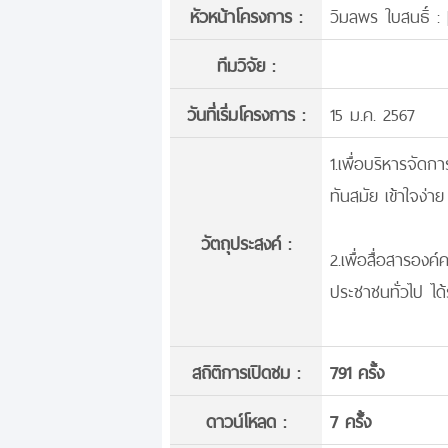
หัวหน้าโครงการ :
วิมลพร ใบสนธิ์ : 
ทีมวิจัย :
วันที่เริ่มโครงการ :
15 ม.ค. 2567
1.เพื่อบริหารจัด
ทันสมัย เข้าใจง่
วัตถุประสงค์ :
2.เพื่อสื่อสารอง
ประชาชนทั่วไป ได้ร
สถิติการเปิดชม :
791 ครั้ง
ดาวน์โหลด :
7 ครั้้ง