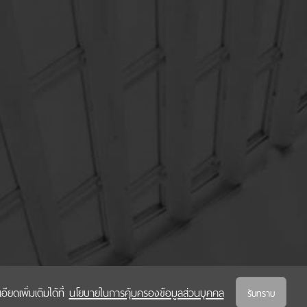
ยดเพิ่มเติมได้ที่
นโยบายในการคุ้มครองข้อมูลส่วนบุคคล
รับทราบ
นโยบายในการคุ้มครองข้อมูลส่วนบุคคล