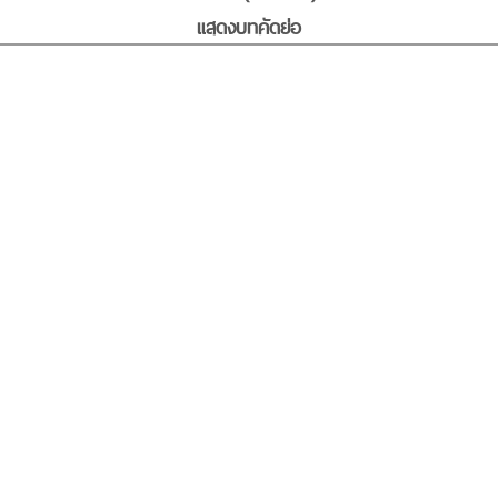
แสดงบทคัดย่อ