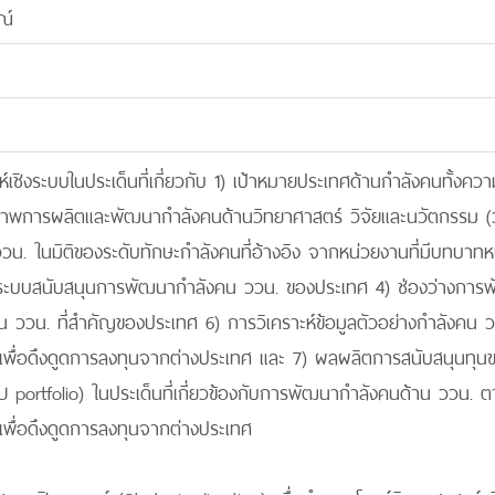
ณ์
ะห์เชิงระบบในประเด็นที่เกี่ยวกับ 1) เป้าหมายประเทศด้านกำลังคนทั้ง
พการผลิตและพัฒนากำลังคนด้านวิทยาศาสตร์ วิจัยและนวัตกรรม (วว
วน. ในมิติของระดับทักษะกำลังคนที่อ้างอิง จากหน่วยงานที่มีบทบาทห
 ระบบสนับสนุนการพัฒนากำลังคน ววน. ของประเทศ 4) ช่องว่างการพ
 ววน. ที่สำคัญของประเทศ 6) การวิเคราะห์ข้อมูลตัวอย่างกำลังคน 
เพื่อดึงดูดการลงทุนจากต่างประเทศ และ 7) ผลผลิตการสนับสนุนทุน
 portfolio) ในประเด็นที่เกี่ยวข้องกับการพัฒนากำลังคนด้าน ววน. 
เพื่อดึงดูดการลงทุนจากต่างประเทศ