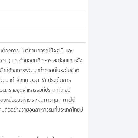
ความต้องการ ในสถานการณ์ปัจจุบันและ
น.) และด้านอุดมศึกษาระยะก่อนและหลัง
น้าที่ด้านการพัฒนากำลังคนในระดับชาติ
ัฒนากำลังคน ววน. 5) ประเด็นการ
ววน. รายอุตสาหกรรมที่ประเทศไทยมี
ของหน่วยบริหารและจัดการทุนฯ ภายใต้
ตามตัวอย่างรายอุตสาหกรรมที่ประเทศไทยมี