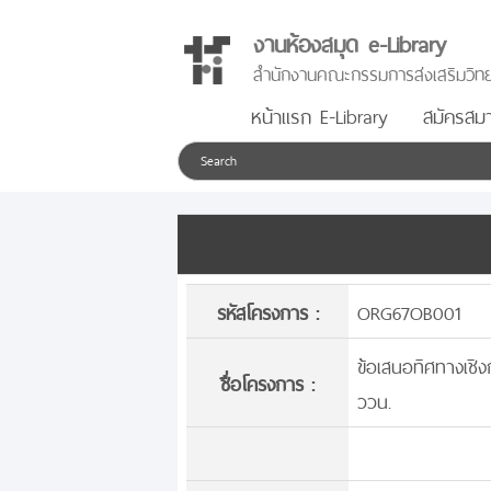
งานห้องสมุด e-Library
สำนักงานคณะกรรมการส่งเสริมวิทย
หน้าแรก E-Library
สมัครสมา
รหัสโครงการ :
ORG67OB001
ข้อเสนอทิศทางเชิง
ชื่อโครงการ :
ววน.