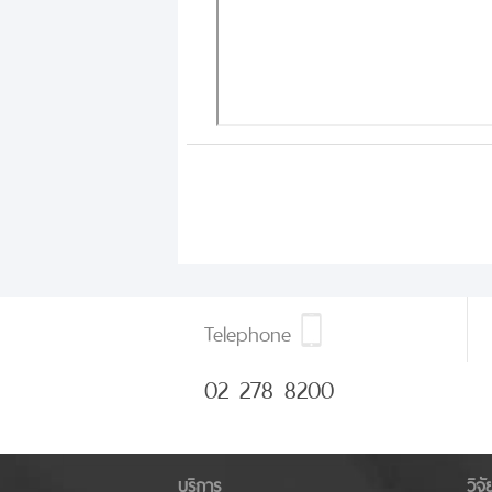
Telephone
02 278 8200
บริการ
วิจ