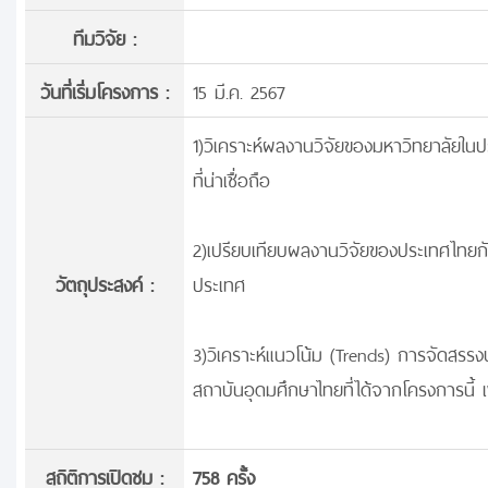
ทีมวิจัย :
วันที่เริ่มโครงการ :
15 มี.ค. 2567
1)วิเคราะห์ผลงานวิจัยของมหาวิทยาลัยในป
ที่น่าเชื่อถือ
2)เปรียบเทียบผลงานวิจัยของประเทศไทยกับ
วัตถุประสงค์ :
ประเทศ
3)วิเคราะห์แนวโน้ม (Trends) การจัดสร
สถาบันอุดมศึกษาไทยที่ได้จากโครงการนี้ เ
สถิติการเปิดชม :
758 ครั้ง