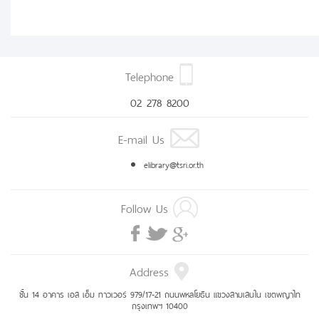
Telephone
02 278 8200
E-mail Us
elibrary@tsri.or.th
Follow Us
Address
ชั้น 14 อาคาร เอส เอ็ม ทาวเวอร์ 979/17-21 ถนนพหลโยธิน แขวงสามเสนใน เขตพญาไท
กรุงเทพฯ 10400