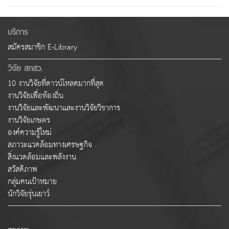
บริการ
สมัครสมาชิก E-Library
วิจัย สกสว.
10 งานวิจัยที่ดาวน์โหลดมากที่สุด
งานวิจัยเพื่อท้องถิ่น
งานวิจัยและพัฒนาและงานวิจัยวิชาการ
งานวิจัยเกษตร
องค์ความรู้ใหม่
สภาวะแวดล้อมทางเศรษฐกิจ
สิ่งแวดล้อมและพลังงาน
สวัสดิภาพ
กลุ่มคนเป้าหมาย
นักวิจัยรุ่นเยาว์