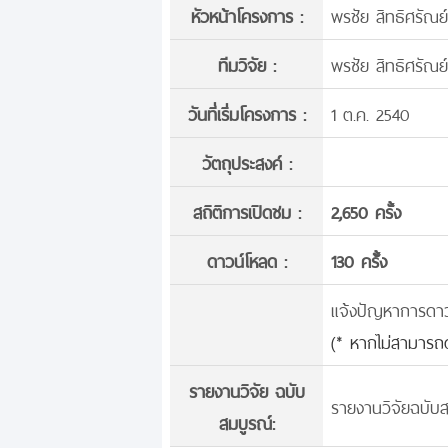
หัวหน้าโครงการ :
พรชัย สิทธิศรัณย์
ทีมวิจัย :
พรชัย สิทธิศรัณย์
วันที่เริ่มโครงการ :
1 ต.ค. 2540
วัตถุประสงค์ :
สถิติการเปิดชม :
2,650 ครั้ง
ดาวน์โหลด :
130 ครั้้ง
แจ้งปัญหาการดาวน์
(* หากไม่สามารถด
รายงานวิจัย ฉบับ
รายงานวิจัยฉบับส
สมบูรณ์: