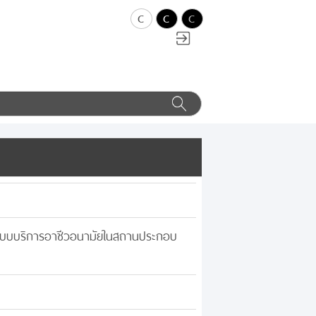
c
c
c
นาระบบบริการอาชีวอนามัยในสถานประกอบ