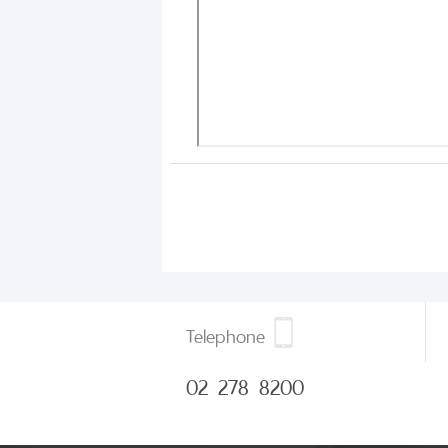
Telephone
02 278 8200