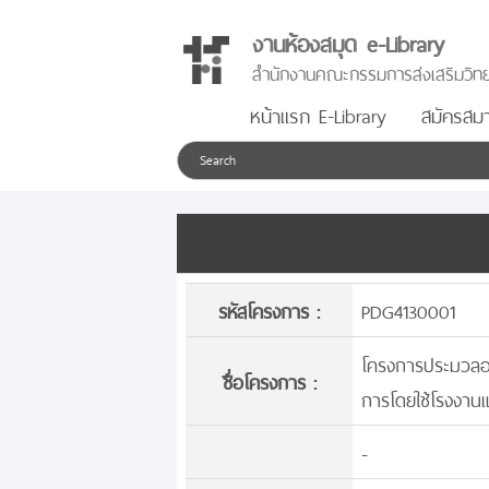
งานห้องสมุด e-Library
สำนักงานคณะกรรมการส่งเสริมวิทย
หน้าแรก E-Library
สมัครสมา
รหัสโครงการ :
PDG4130001
โครงการประมวลองค
ชื่อโครงการ :
การโดยใช้โรงงานแ
-