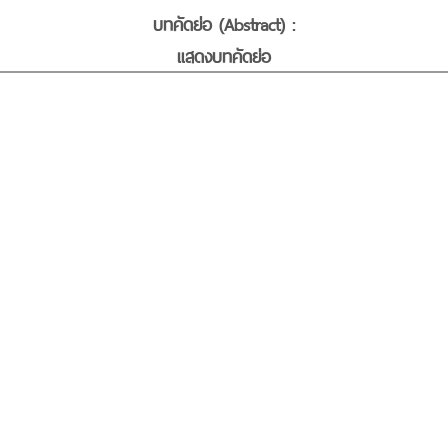
บทคัดย่อ (Abstract) :
แสดงบทคัดย่อ