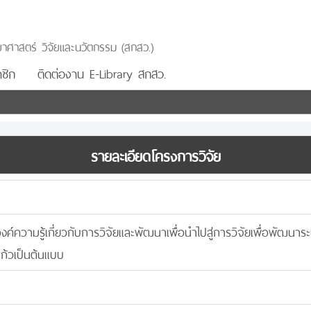
าศาสตร์ วิจัยและนวัตกรรม (สกสว.)
ชิก
ติดต่องาน E-Library สกสว.
รายละเอียดโครงการวิจัย
์ความรู้เกี่ยวกับการวิจัยและพัฒนาเพื่อนำไปสู่การวิจัยเพื่อพัฒ
ก้วเป็นต้นแบบ