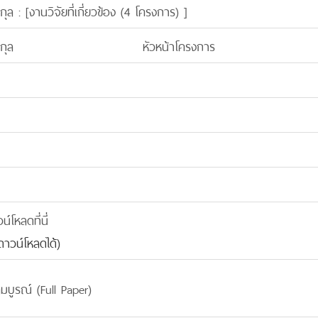
กุล : [
งานวิจัยที่เกี่ยวข้อง (4 โครงการ)
]
กุล
หัวหน้าโครงการ
โหลดที่นี่
าวน์โหลดได้)
มบูรณ์ (Full Paper)