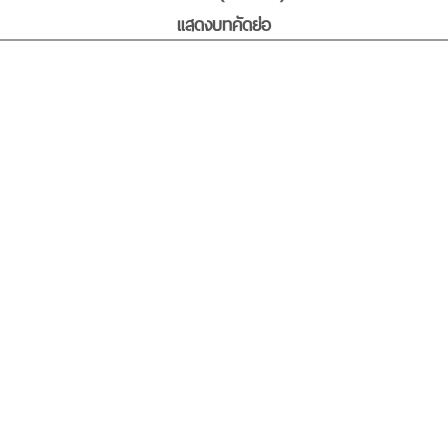
แสดงบทคัดย่อ