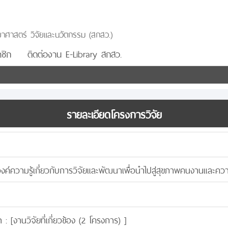
าศาสตร์ วิจัยและนวัตกรรม (สกสว.)
ชิก
ติดต่องาน E-Library สกสว.
รายละเอียดโครงการวิจัย
ค์ความรู้เกี่ยวกับการวิจัยและพัฒนาเพื่อนำไปสู่สุขภาพคนงานและค
 : [
งานวิจัยที่เกี่ยวข้อง (2 โครงการ)
]