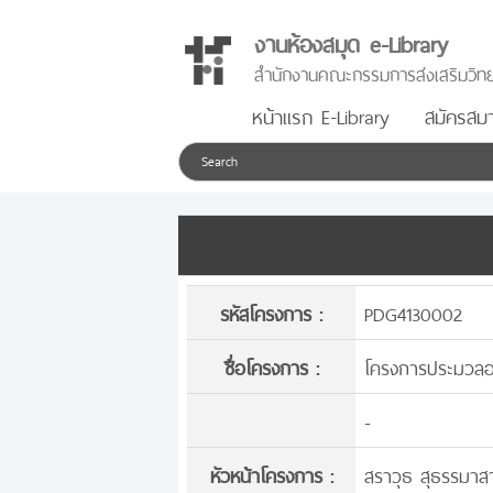
งานห้องสมุด e-Library
สำนักงานคณะกรรมการส่งเสริมวิทย
หน้าแรก E-Library
สมัครสมา
รหัสโครงการ :
PDG4130002
ชื่อโครงการ :
โครงการประมวลอง
-
หัวหน้าโครงการ :
สราวุธ สุธรรมาสา