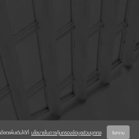
ยดเพิ่มเติมได้ที่
นโยบายในการคุ้มครองข้อมูลส่วนบุคคล
รับทราบ
นโยบายในการคุ้มครองข้อมูลส่วนบุคคล