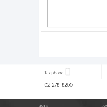
Telephone
02 278 8200
บริการ
วิจ