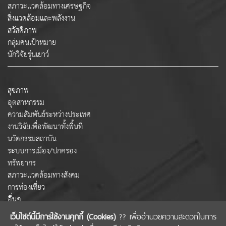
สภาวะแวดล้อมทางเศรษฐกิจ
สิ่งแวดล้อมและพลังงาน
สวัสดิภาพ
กลุ่มคนเป้าหมาย
นักวิจัยรุ่นเยาว์
สุขภาพ
อุตสาหกรรม
ความสัมพันธ์ระหว่างประเทศ
งานวิจัยเพื่อพัฒนาทั้งพื้นที่
นวัตกรรมสถาบัน
ระบบการเมือง/ปกครอง
ทรัพยากร
สภาวะแวดล้อมทางสังคม
การท่องเที่ยว
อื่นๆ
เว็บไซต์นี้มีการใช้งานคุกกี้ (Cookies)
?? เพื่ออำนวยความสะดวกในการ