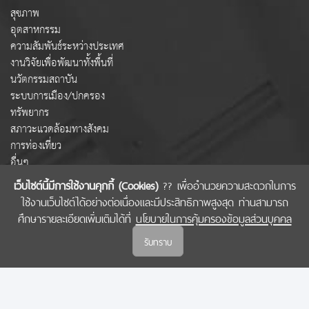
สุขภาพ
อุตสาหกรรม
ความสัมพันธ์ระหว่างประเทศ
งานวิจัยเพื่อพัฒนาทั้งพื้นที่
นวัตกรรมสถาบัน
ระบบการเมือง/ปกครอง
ทรัพยากร
สภาวะแวดล้อมทางสังคม
การท่องเที่ยว
อื่นๆ
เว็บไซต์นี้มีการใช้งานคุกกี้ (Cookies)
?? เพื่ออำนวยความสะดวกในการ
ใช้งานเว็บไซต์ได้อย่างต่อเนื่องและมีประสิทธิภาพสูงสุด ท่านสามารถ
COPYRIGHT © 2022 สำนักงานคณะกรรมการส่งเสริมวิทยาศาสตร์ วิจัยและนวัตกรรม
ศึกษารายละเอียดเพิ่มเติมได้ที่
นโยบายในการคุ้มครองข้อมูลส่วนบุคคล
(สกสว.)
รับทราบ
นโยบายในการคุ้มครองข้อมูลส่วนบุคคล