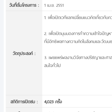
วันที่เริ่มโครงการ :
1 เม.ย. 2551
1. เพื่อเปิดเวทีแลกเปลี่ยนแนวคิดเกี่ย
2. เพื่อเปิดมุมมองการทำความเข้าใจปัญ
ที่มีอิทธิพลทางความคิดในสังคมและวัฒน
วัตถุประสงค์ :
3. เผยแพร่ผลงานวิจัยทางปรัชญาและศาส
สนใจทั่วไป
สถิติการเปิดชม :
4,023 ครั้ง