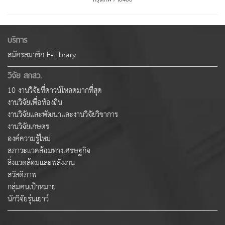
บริการ
สมัครสมาชิก E-Library
วิจัย สกสว.
10 งานวิจัยที่ดาวน์โหลดมากที่สุด
งานวิจัยเพื่อท้องถิ่น
งานวิจัยและพัฒนาและงานวิจัยวิชาการ
งานวิจัยเกษตร
องค์ความรู้ใหม่
สภาวะแวดล้อมทางเศรษฐกิจ
สิ่งแวดล้อมและพลังงาน
สวัสดิภาพ
กลุ่มคนเป้าหมาย
นักวิจัยรุ่นเยาว์