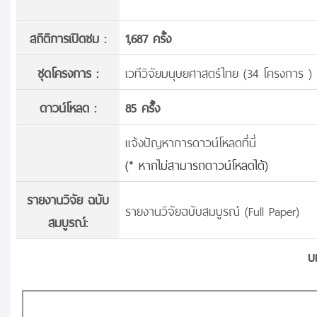
สถิติการเปิดชม :
1,687 ครั้ง
ชุดโครงการ :
เวทีวิจัยมนุษยศาสตร์ไทย (34 โครงการ )
ดาวน์โหลด :
85 ครั้้ง
แจ้งปัญหาการดาวน์โหลดที่นี่
(* หากไม่สามารถดาวน์โหลดได้)
รายงานวิจัย ฉบับ
รายงานวิจัยฉบับสมบูรณ์ (Full Paper)
สมบูรณ์:
บ