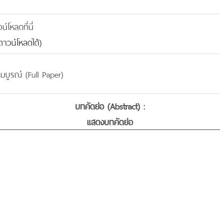
โหลดที่นี่
าวน์โหลดได้)
มบูรณ์ (Full Paper)
บทคัดย่อ (Abstract) :
แสดงบทคัดย่อ