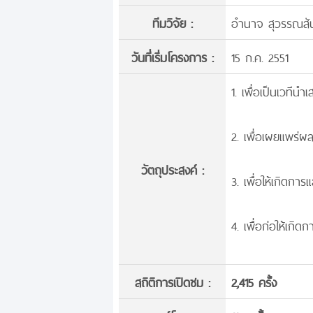
ทีมวิจัย :
อำนาจ สุวรรณสัน
วันที่เริ่มโครงการ :
15 ก.ค. 2551
1. เพื่อเป็นเวทีน
2. เพื่อเผยแพร่ผ
วัตถุประสงค์ :
3. เพื่อให้เกิดกา
4. เพื่อก่อให้เกิ
สถิติการเปิดชม :
2,415 ครั้ง