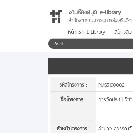
งานห้องสมุด e-Library
สำนักงานคณะกรรมการส่งเสริมวิทย
หน้าแรก E-Library
สมัครสมา
รหัสโครงการ :
PUG5190002
ชื่อโครงการ :
การจัดประชุมวิชา
หัวหน้าโครงการ :
อำนาจ สุวรรณสัน