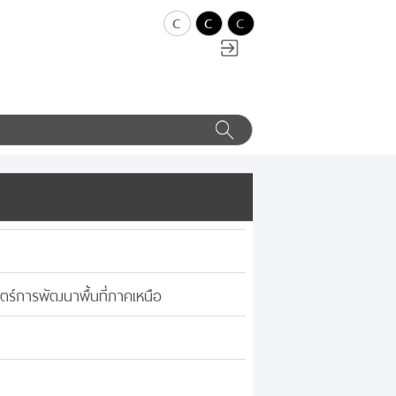
c
c
c
สตร์การพัฒนาพื้นที่ภาคเหนือ