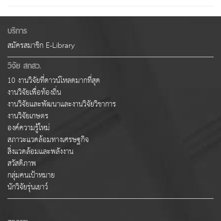
บริการ
สมัครสมาชิก E-Library
วิจัย สกสว.
10 งานวิจัยที่ดาวน์โหลดมากที่สุด
งานวิจัยเพื่อท้องถิ่น
งานวิจัยและพัฒนาและงานวิจัยวิชาการ
งานวิจัยเกษตร
องค์ความรู้ใหม่
สภาวะแวดล้อมทางเศรษฐกิจ
สิ่งแวดล้อมและพลังงาน
สวัสดิภาพ
กลุ่มคนเป้าหมาย
นักวิจัยรุ่นเยาว์