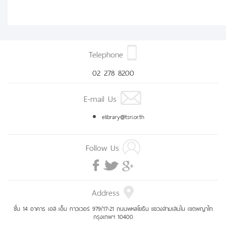
Telephone
02 278 8200
E-mail Us
elibrary@tsri.or.th
Follow Us
Address
ชั้น 14 อาคาร เอส เอ็ม ทาวเวอร์ 979/17-21 ถนนพหลโยธิน แขวงสามเสนใน เขตพญาไท
กรุงเทพฯ 10400