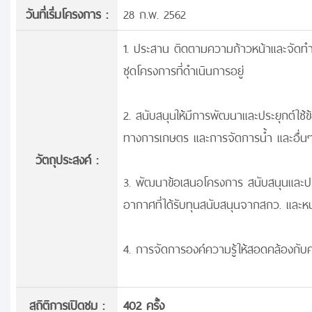
วันที่เริ่มโครงการ :
28 ก.พ. 2562
1. ประสาน ติดตามความก้าวหน้าและจัดท
ชุดโครงการที่ดำเนินการอยู่
2. สนับสนุนให้มีการพัฒนาและประยุกต์ใช
ทางการเกษตร และการจัดการน้ำ และอื่น
วัตถุประสงค์ :
3. พัฒนาข้อเสนอโครงการ สนับสนุนและประ
อากาศที่ได้รับทุนสนับสนุนจากสกว. และห
4. การจัดการองค์ความรู้ให้สอดคล้องกับ
สถิติการเปิดชม :
402 ครั้ง