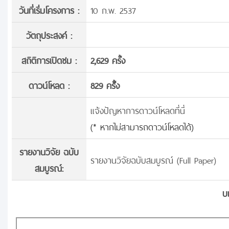
วันที่เริ่มโครงการ :
10 ก.พ. 2537
วัตถุประสงค์ :
สถิติการเปิดชม :
2,629 ครั้ง
ดาวน์โหลด :
829 ครั้้ง
แจ้งปัญหาการดาวน์โหลดที่นี่
(* หากไม่สามารถดาวน์โหลดได้)
รายงานวิจัย ฉบับ
รายงานวิจัยฉบับสมบูรณ์ (Full Paper)
สมบูรณ์:
บ