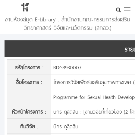
งานห้องสมุด E-Library : สำนักงานคณะกรรมการส่งเสริม
วิทยาศาสตร์ วิจัยและนวัตกรรม (สกสว.)
รายล
รหัสโครงการ :
RDG3930007
ชื่อโครงการ :
โครงการวิจัยเพื่อส่งเสริมสุขภาพทางเพศ
Programme for Sexual Health Develo
หัวหน้าโครงการ :
นิกร ดุสิตสิน : [
งานวิจัยที่เกี่ยวข้อง (2 
ทีมวิจัย :
นิกร ดุสิตสิน