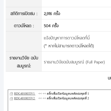
สถิติการเปิดชม :
2,916 ครั้ง
ดาวน์โหลด :
504 ครั้้ง
แจ้งปัญหาการดาวน์โหลดที่นี่
(* หากไม่สามารถดาวน์โหลดได้)
รายงานวิจัย ฉบับ
รายงานวิจัยฉบับสมบูรณ์ (Full Paper)
สมบูรณ์:
บ