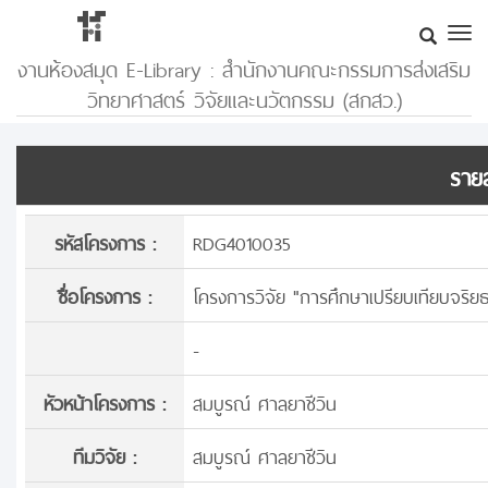
งานห้องสมุด E-Library : สำนักงานคณะกรรมการส่งเสริม
วิทยาศาสตร์ วิจัยและนวัตกรรม (สกสว.)
รายล
รหัสโครงการ :
RDG4010035
ชื่อโครงการ :
โครงการวิจัย "การศึกษาเปรียบเทียบจริย
-
หัวหน้าโครงการ :
สมบูรณ์ ศาลยาชีวิน
ทีมวิจัย :
สมบูรณ์ ศาลยาชีวิน