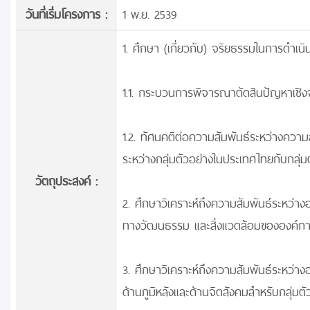
วันที่เริ่มโครงการ :
1 พ.ย. 2539
1. ศึกษา (เกี่ยวกับ) จริยธรรมในการดำเนินธ
1.1. กระบวนการพิจารณาตัดสินปัญหาเชิงจ
1.2. ทัศนคติต่อความสัมพันธ์ระหว่างควา
ระหว่างกลุ่มตัวอย่างในประเทศไทยกับกลุ่
วัตถุประสงค์ :
2. ศึกษาวิเคราะห์ถึงความสัมพันธ์ระหว่า
ทางวัฒนธรรม และสิ่งแวดล้อมขององค์การ
3. ศึกษาวิเคราะห์ถึงความสัมพันธ์ระหว่า
ด้านภูมิหลังและด้านจิตสังคมสำหรับกลุ่มต