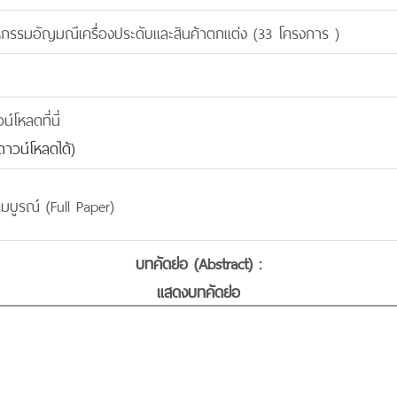
รรมอัญมณีเครื่องประดับและสินค้าตกแต่ง (33 โครงการ )
โหลดที่นี่
าวน์โหลดได้)
มบูรณ์ (Full Paper)
บทคัดย่อ (Abstract) :
แสดงบทคัดย่อ