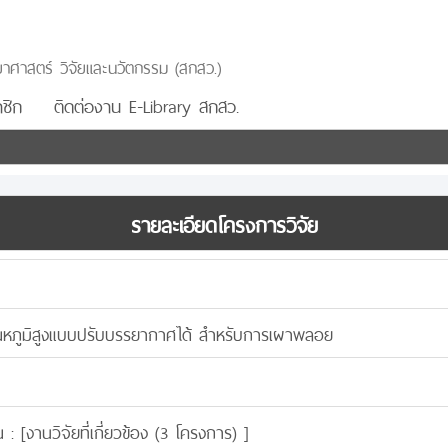
าศาสตร์ วิจัยและนวัตกรรม (สกสว.)
ชิก
ติดต่องาน E-Library สกสว.
รายละเอียดโครงการวิจัย
หภูมิสูงแบบปรับบรรยากาศได้ สำหรับการเผาพลอย
 : [
งานวิจัยที่เกี่ยวข้อง (3 โครงการ)
]