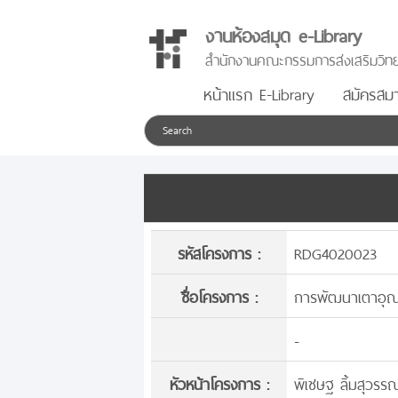
งานห้องสมุด e-Library
สำนักงานคณะกรรมการส่งเสริมวิทย
หน้าแรก E-Library
สมัครสมา
รหัสโครงการ :
RDG4020023
ชื่อโครงการ :
การพัฒนาเตาอุณ
-
หัวหน้าโครงการ :
พิเชษฐ ลิ้มสุวรรณ