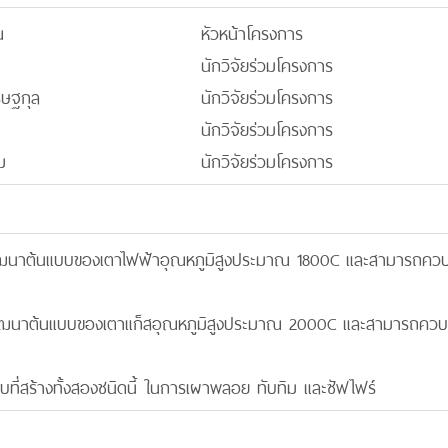
ณ
หัวหน้าโครงการ
นักวิจัยร่วมโครงการ
รษฐกุล
นักวิจัยร่วมโครงการ
นักวิจัยร่วมโครงการ
ม
นักวิจัยร่วมโครงการ
ะพัฒนาต้นแบบของเตาไฟฟ้าอุณหภูมิสูงประมาณ 1800C และสามารถคว
ะพัฒนาต้นแบบของเตาแก็สอุณหภูมิสูงประมาณ 2000C และสามารถควบ
แบบที่สร้างทั้งสองชนิดนี้ ในการเผาพลอย ทับทิม และซัฟไฟร์