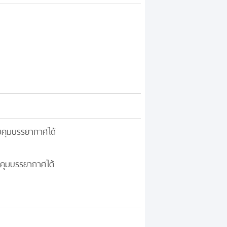
บคุมบรรยากาศได้
คุมบรรยากาศได้