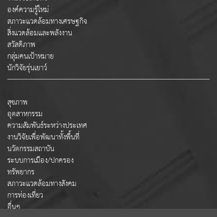
องค์ความรู้ใหม่
สภาวะแวดล้อมทางเศรษฐกิจ
สิ่งแวดล้อมและพลังงาน
สวัสดิภาพ
กลุ่มคนเป้าหมาย
นักวิจัยรุ่นเยาว์
สุขภาพ
อุตสาหกรรม
ความสัมพันธ์ระหว่างประเทศ
งานวิจัยเพื่อพัฒนาทั้งพื้นที่
นวัตกรรมสถาบัน
ระบบการเมือง/ปกครอง
ทรัพยากร
สภาวะแวดล้อมทางสังคม
การท่องเที่ยว
อื่นๆ