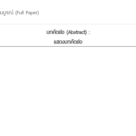
มบูรณ์ (Full Paper)
บทคัดย่อ (Abstract) :
แสดงบทคัดย่อ