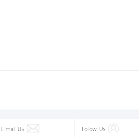
E-mail Us
Follow Us