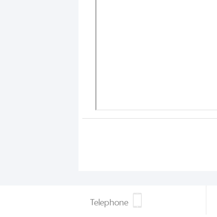
Telephone