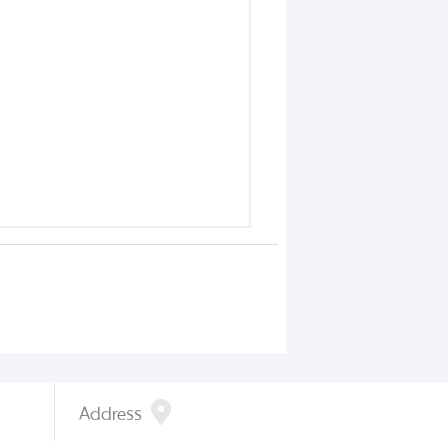
Address