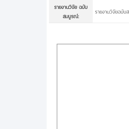
รายงานวิจัย ฉบับ
รายงานวิจัยฉบับส
สมบูรณ์: