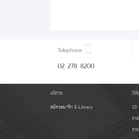
Telephone
02 278 8200
บริการ
วิจ
สมัครสมาชิก E-Library
10 ง
งานว
งาน