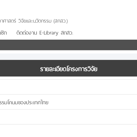
าศาสตร์ วิจัยและนวัตกรรม (สกสว.)
ชิก
ติดต่องาน E-Library สกสว.
รายละเอียดโครงการวิจัย
รรมโคนมของประเทศไทย