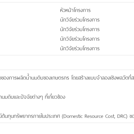
หัวหน้าโครงการ
นักวิจัยร่วมโครงการ
นักวิจัยร่วมโครงการ
นักวิจัยร่วมโครงการ
นักวิจัยร่วมโครงการ
ริงของการผลิตน้ำนมดิบของเกษตรกร โดยสร้างแบบจำลองเชิงพลวัตที่ส
นมดิบและปัจจัยต่างๆ ที่เกี่ยวข้อง
นีต้นทุนทรัพยากรภายในประเทศ (Domestic Resource Cost, DRC) ขอ