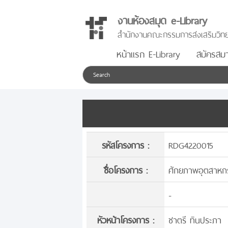
งานห้องสมุด e-Library
สำนักงานคณะกรรมการส่งเสริมวิทย
หน้าแรก E-Library
สมัครสมา
รหัสโครงการ :
RDG4220015
ชื่อโครงการ :
ศักยภาพอุตสาหก
-
หัวหน้าโครงการ :
ชาตรี ทินประภา