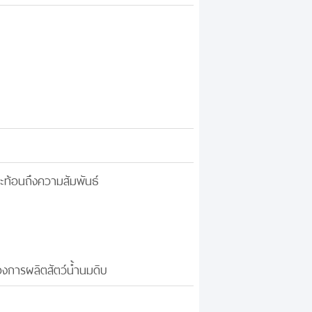
ะท้อนถึงความสัมพันธ์
งการผลิตสัตว์น้ำนมดิบ