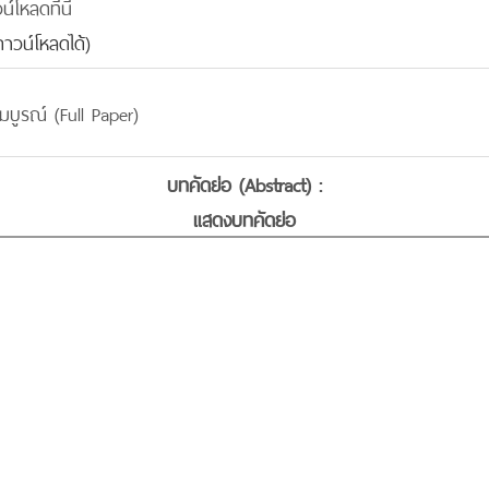
โหลดที่นี่
าวน์โหลดได้)
มบูรณ์ (Full Paper)
บทคัดย่อ (Abstract) :
แสดงบทคัดย่อ