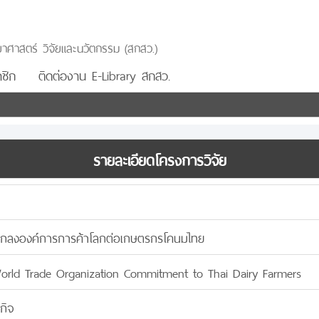
าศาสตร์ วิจัยและนวัตกรรม (สกสว.)
ชิก
ติดต่องาน E-Library สกสว.
รายละเอียดโครงการวิจัย
กลงองค์การการค้าโลกต่อเกษตรกรโคนมไทย
orld Trade Organization Commitment to Thai Dairy Farmers
ลกิจ