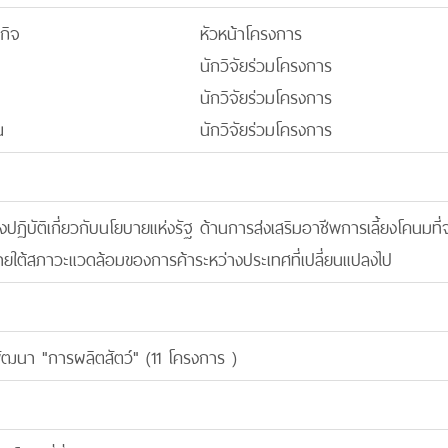
ลกิจ
หัวหน้าโครงการ
นักวิจัยร่วมโครงการ
นักวิจัยร่วมโครงการ
ณ
นักวิจัยร่วมโครงการ
ฏิบัติเกี่ยวกับนโยบายแห่งรัฐ ด้านการส่งเสริมอาชีพการเลี้ยงโคนมที
ายใต้สภาวะแวดล้อมของการค้าระหว่างประเทศที่เปลี่ยนแปลงไป
พัฒนา "การผลิตสัตว์" (11 โครงการ )