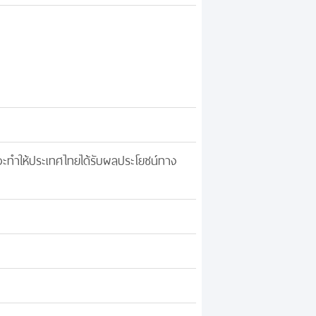
่จะทำให้ประเทศไทยได้รับผลประโยชน์ทาง