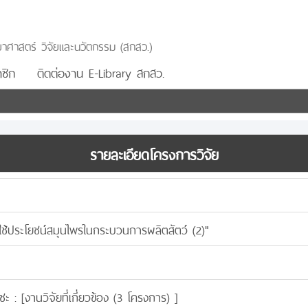
าศาสตร์ วิจัยและนวัตกรรม (สกสว.)
ชิก
ติดต่องาน E-Library สกสว.
รายละเอียดโครงการวิจัย
ช้ประโยชน์สมุนไพรในกระบวนการผลิตสัตว์ (2)"
ชะ : [
งานวิจัยที่เกี่ยวข้อง (3 โครงการ)
]