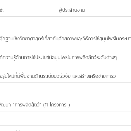
ดชะ
ผู้ประสานงาน
ลักฐานเชิงวิทยาศาสตร์เกี่ยวกับศักยภาพและวิธีการใช้สมุนไพรในกระบ
ค์ความรู้ด้านการใช้ประโยชน์สมุนไพรในการผลิตสัตว์ระดับต่างๆ
ัยรุ่นใหม่ที่มีพื้นฐานด้านระเบียบวิธีวิจัย และสร้างเครือข่ายการวิ
ะพัฒนา "การผลิตสัตว์" (11 โครงการ )