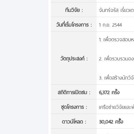
ทีมวิจัย :
จันทร์จรัส เรี่ยวเ
วันที่เริ่มโครงการ :
1 ก.ย. 2544
1. เพื่อตรวจสอบห
วัตถุประสงค์ :
2. เพื่อรวบรวมอง
3. เพื่อสร้างนักวิจ
สถิติการเปิดชม :
6,372 ครั้ง
ชุดโครงการ :
เครือข่ายวิจัยแล
ดาวน์โหลด :
30,042 ครั้้ง