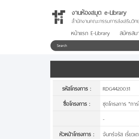
งานห้องสมุด e-Library
สำนักงานคณะกรรมการส่งเสริมวิทย
หน้าแรก E-Library
สมัครสมา
รหัสโครงการ :
RDG4420031
ชื่อโครงการ :
ชุดโครงการ "การใ
-
หัวหน้าโครงการ :
จันทร์จรัส เรี่ยวเด