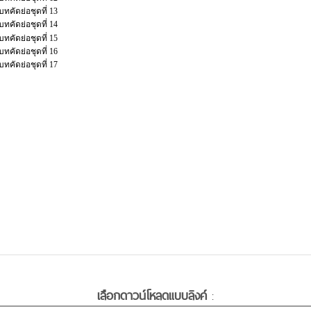
เลือกดาวน์โหลดแบบลิงค์
: