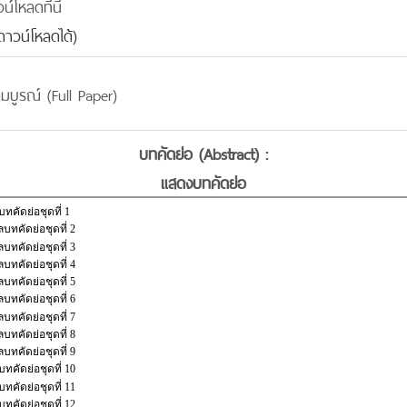
โหลดที่นี่
าวน์โหลดได้)
มบูรณ์ (Full Paper)
บทคัดย่อ (Abstract) :
แสดงบทคัดย่อ