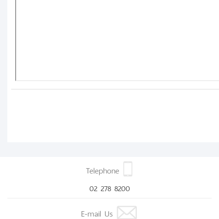
Telephone
02 278 8200
E-mail Us