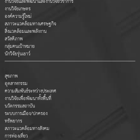
งานวิจัยและพัฒนาและงานวิจัยวิชาการ
งานวิจัยเกษตร
องค์ความรู้ใหม่
สภาวะแวดล้อมทางเศรษฐกิจ
สิ่งแวดล้อมและพลังงาน
สวัสดิภาพ
กลุ่มคนเป้าหมาย
นักวิจัยรุ่นเยาว์
สุขภาพ
อุตสาหกรรม
ความสัมพันธ์ระหว่างประเทศ
งานวิจัยเพื่อพัฒนาทั้งพื้นที่
นวัตกรรมสถาบัน
ระบบการเมือง/ปกครอง
ทรัพยากร
สภาวะแวดล้อมทางสังคม
การท่องเที่ยว