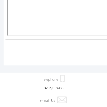
Telephone
02 278 8200
E-mail Us