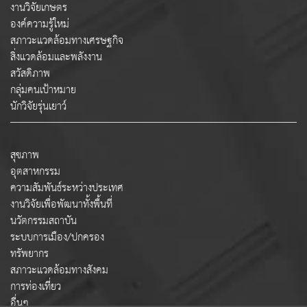
งานวิจัยเกษตร
องค์ความรู้ใหม่
สภาวะแวดล้อมทางเศรษฐกิจ
สิ่งแวดล้อมและพลังงาน
สวัสดิภาพ
กลุ่มคนเป้าหมาย
นักวิจัยรุ่นเยาว์
สุขภาพ
อุตสาหกรรม
ความสัมพันธ์ระหว่างประเทศ
งานวิจัยเพื่อพัฒนาทั้งพื้นที่
นวัตกรรมสถาบัน
ระบบการเมือง/ปกครอง
ทรัพยากร
สภาวะแวดล้อมทางสังคม
การท่องเที่ยว
อื่นๆ