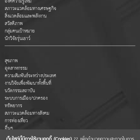
องค์ความรู้ใหม่
สภาวะแวดล้อมทางเศรษฐกิจ
สิ่งแวดล้อมและพลังงาน
สวัสดิภาพ
กลุ่มคนเป้าหมาย
นักวิจัยรุ่นเยาว์
สุขภาพ
อุตสาหกรรม
ความสัมพันธ์ระหว่างประเทศ
งานวิจัยเพื่อพัฒนาทั้งพื้นที่
นวัตกรรมสถาบัน
ระบบการเมือง/ปกครอง
ทรัพยากร
สภาวะแวดล้อมทางสังคม
การท่องเที่ยว
อื่นๆ
เว็บไซต์นี้มีการใช้งานคุกกี้ (Cookies)
?? เพื่ออำนวยความสะดวกในการ