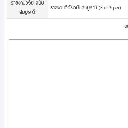
รายงานวิจัย ฉบับ
รายงานวิจัยฉบับสมบูรณ์ (Full Paper)
สมบูรณ์:
บ