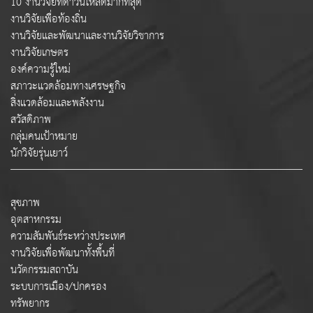
10 งานวิจัยที่ดาวน์โหลดมากที่สุด
งานวิจัยเพื่อท้องถิ่น
งานวิจัยและพัฒนาและงานวิจัยวิชาการ
งานวิจัยเกษตร
องค์ความรู้ใหม่
สภาวะแวดล้อมทางเศรษฐกิจ
สิ่งแวดล้อมและพลังงาน
สวัสดิภาพ
กลุ่มคนเป้าหมาย
นักวิจัยรุ่นเยาว์
สุขภาพ
อุตสาหกรรม
ความสัมพันธ์ระหว่างประเทศ
งานวิจัยเพื่อพัฒนาทั้งพื้นที่
นวัตกรรมสถาบัน
ระบบการเมือง/ปกครอง
ทรัพยากร