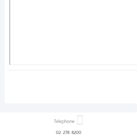
Telephone
02 278 8200