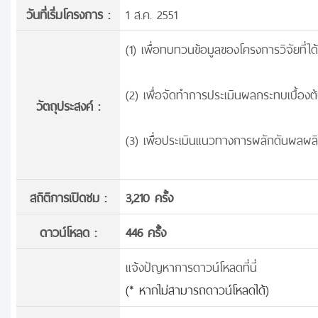
วันที่เริ่มโครงการ :
1 ส.ค. 2551
(1) เพื่อทบทวนข้อมูลของโครงการวิจัยที่
(2) เพื่อจัดทำการประเมินผลกระทบเบื้อง
วัตถุประสงค์ :
(3) เพื่อประเมินแนวทางการผลักดันผลผล
สถิติการเปิดชม :
3,210 ครั้ง
ดาวน์โหลด :
446 ครั้้ง
แจ้งปัญหาการดาวน์โหลดที่นี่
(* หากไม่สามารถดาวน์โหลดได้)