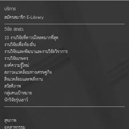
บริการ
สมัครสมาชิก E-Library
วิจัย สกสว.
10 งานวิจัยที่ดาวน์โหลดมากที่สุด
งานวิจัยเพื่อท้องถิ่น
งานวิจัยและพัฒนาและงานวิจัยวิชาการ
งานวิจัยเกษตร
องค์ความรู้ใหม่
สภาวะแวดล้อมทางเศรษฐกิจ
สิ่งแวดล้อมและพลังงาน
สวัสดิภาพ
กลุ่มคนเป้าหมาย
นักวิจัยรุ่นเยาว์
สุขภาพ
อุตสาหกรรม