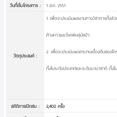
วันที่เริ่มโครงการ :
1 ส.ค. 2551
1. เพื่อจะประเมินผลงานทางวิชาการทั้งส่
ค้างคาวและโรคพิษสุนัขบ้า
2. เพื่อจะประเมินผลกระทบเบื้องต้นของโค
วัตถุประสงค์ :
ทั้งในระดับประเทศและระดับนานาชาติ ทั้ง
สถิติการเปิดชม :
2,402 ครั้ง