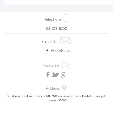
Telephone
02 278 8200
E-mail Us
elibrary@tsri.or.th
Follow Us
Address
ชั้น 14 อาคาร เอส เอ็ม ทาวเวอร์ 979/17-21 ถนนพหลโยธิน แขวงสามเสนใน เขตพญาไท
กรุงเทพฯ 10400