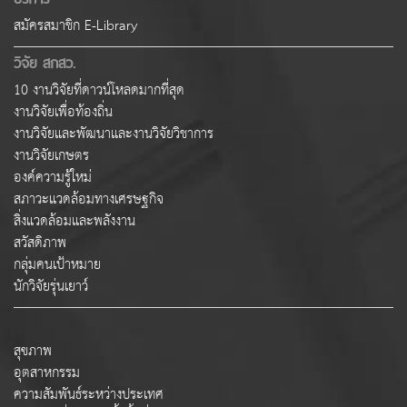
สมัครสมาชิก E-Library
วิจัย สกสว.
10 งานวิจัยที่ดาวน์โหลดมากที่สุด
งานวิจัยเพื่อท้องถิ่น
งานวิจัยและพัฒนาและงานวิจัยวิชาการ
งานวิจัยเกษตร
องค์ความรู้ใหม่
สภาวะแวดล้อมทางเศรษฐกิจ
สิ่งแวดล้อมและพลังงาน
สวัสดิภาพ
กลุ่มคนเป้าหมาย
นักวิจัยรุ่นเยาว์
สุขภาพ
อุตสาหกรรม
ความสัมพันธ์ระหว่างประเทศ