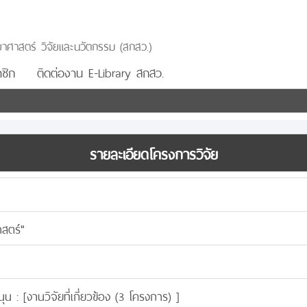
าศาสตร์ วิจัยและนวัตกรรม (สกสว.)
ชิก
ติดต่องาน E-Library สกสว.
รายละเอียดโครงการวิจัย
สตร์"
น : [
งานวิจัยที่เกี่ยวข้อง (3 โครงการ)
]