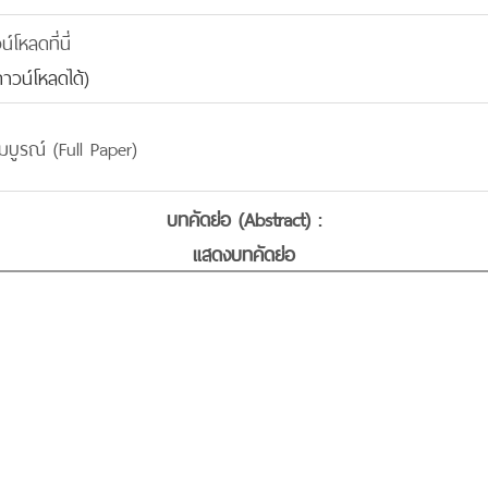
โหลดที่นี่
าวน์โหลดได้)
บูรณ์ (Full Paper)
บทคัดย่อ (Abstract) :
แสดงบทคัดย่อ