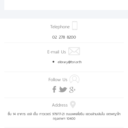
Telephone
02 278 8200
E-mail Us
elibrary@tsri.or.th
Follow Us
Address
ชั้น 14 อาคาร เอส เอ็ม ทาวเวอร์ 979/17-21 ถนนพหลโยธิน แขวงสามเสนใน เขตพญาไท
กรุงเทพฯ 10400