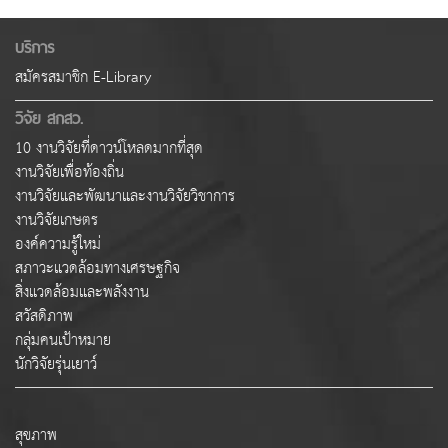
บริการ
สมัครสมาชิก E-Library
วิจัย สกสว.
10 งานวิจัยที่ดาวน์โหลดมากที่สุด
งานวิจัยเพื่อท้องถิ่น
งานวิจัยและพัฒนาและงานวิจัยวิชาการ
งานวิจัยเกษตร
องค์ความรู้ใหม่
สภาวะแวดล้อมทางเศรษฐกิจ
สิ่งแวดล้อมและพลังงาน
สวัสดิภาพ
กลุ่มคนเป้าหมาย
นักวิจัยรุ่นเยาว์
สุขภาพ