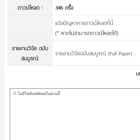
ดาวน์โหลด :
346 ครั้้ง
แจ้งปัญหาการดาวน์โหลดที่นี่
(* หากไม่สามารถดาวน์โหลดได้)
รายงานวิจัย ฉบับ
รายงานวิจัยฉบับสมบูรณ์ (Full Paper)
สมบูรณ์:
บ