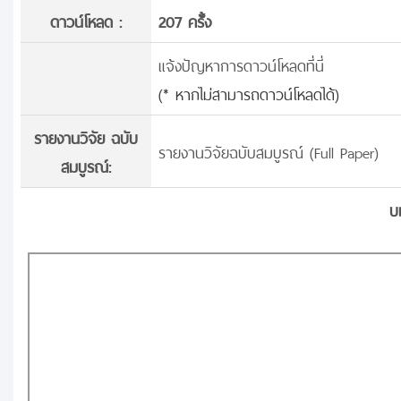
ดาวน์โหลด :
207 ครั้้ง
แจ้งปัญหาการดาวน์โหลดที่นี่
(* หากไม่สามารถดาวน์โหลดได้)
รายงานวิจัย ฉบับ
รายงานวิจัยฉบับสมบูรณ์ (Full Paper)
สมบูรณ์:
บ