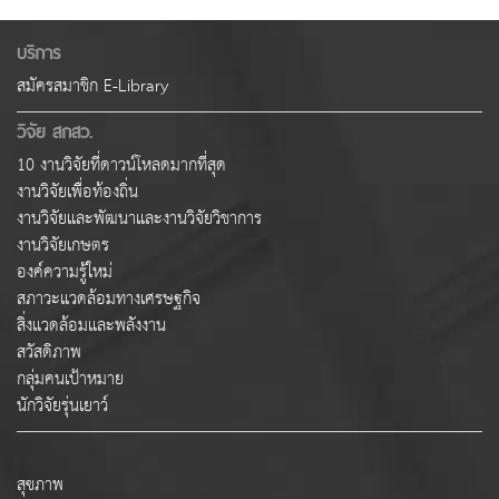
บริการ
สมัครสมาชิก E-Library
วิจัย สกสว.
10 งานวิจัยที่ดาวน์โหลดมากที่สุด
งานวิจัยเพื่อท้องถิ่น
งานวิจัยและพัฒนาและงานวิจัยวิชาการ
งานวิจัยเกษตร
องค์ความรู้ใหม่
สภาวะแวดล้อมทางเศรษฐกิจ
สิ่งแวดล้อมและพลังงาน
สวัสดิภาพ
กลุ่มคนเป้าหมาย
นักวิจัยรุ่นเยาว์
สุขภาพ