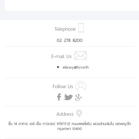
Telephone
02 278 8200
E-mail Us
elibrary@tsri.or.th
Follow Us
Address
ชั้น 14 อาคาร เอส เอ็ม ทาวเวอร์ 979/17-21 ถนนพหลโยธิน แขวงสามเสนใน เขตพญาไท
กรุงเทพฯ 10400