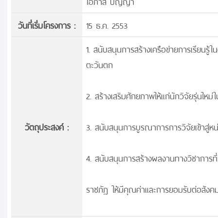
โอภาส ปัญญา
วันที่เริ่มโครงการ :
15 ธ.ค. 2553
1. สนับสนุนการสร้างเครือข่ายการเรียนรู้
ตะวันตก
2. สร้างเสริมศักยภาพให้แก่นักวิจัยรุ่นใหม
วัตถุประสงค์ :
3. สนับสนุนการบูรณาการการวิจัยเข้าสู่หน
4. สนับสนุนการสร้างผลงานทางวิชาการที่
ราชภัฏ ให้มีคุณค่าและการยอมรับต่อสังคม