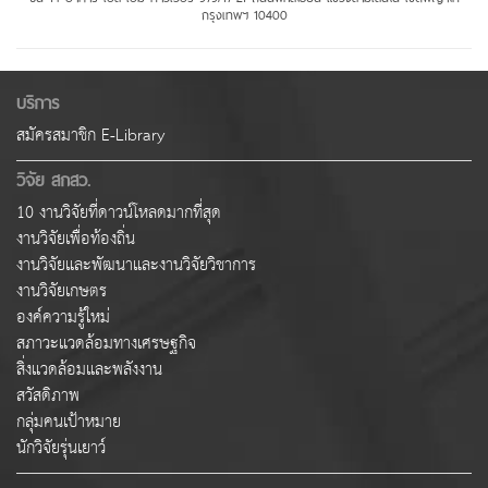
กรุงเทพฯ 10400
บริการ
สมัครสมาชิก E-Library
วิจัย สกสว.
10 งานวิจัยที่ดาวน์โหลดมากที่สุด
งานวิจัยเพื่อท้องถิ่น
งานวิจัยและพัฒนาและงานวิจัยวิชาการ
งานวิจัยเกษตร
องค์ความรู้ใหม่
สภาวะแวดล้อมทางเศรษฐกิจ
สิ่งแวดล้อมและพลังงาน
สวัสดิภาพ
กลุ่มคนเป้าหมาย
นักวิจัยรุ่นเยาว์