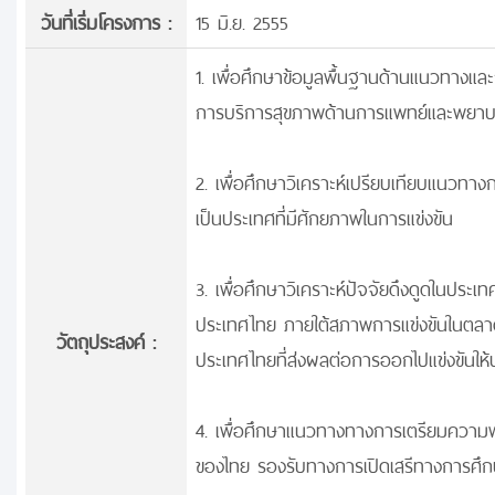
วันที่เริ่มโครงการ :
15 มิ.ย. 2555
1. เพื่อศึกษาข้อมูลพื้นฐานด้านแนวทาง
การบริการสุขภาพด้านการแพทย์และพยา
2. เพื่อศึกษาวิเคราะห์เปรียบเทียบแนวทา
เป็นประเทศที่มีศักยภาพในการแข่งขัน
3. เพื่อศึกษาวิเคราะห์ปัจจัยดึงดูดในปร
ประเทศไทย ภายใต้สภาพการแข่งขันในตลาด
วัตถุประสงค์ :
ประเทศไทยที่ส่งผลต่อการออกไปแข่งขันใ
4. เพื่อศึกษาแนวทางทางการเตรียมควา
ของไทย รองรับทางการเปิดเสรีทางการศึ