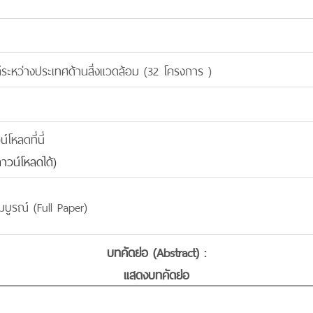
ะหว่างประเทศด้านสิ่งแวดล้อม (32 โครงการ )
โหลดที่นี่
าวน์โหลดได้)
บูรณ์ (Full Paper)
บทคัดย่อ (Abstract) :
แสดงบทคัดย่อ