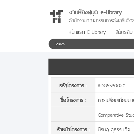
งานห้องสมุด e-Library
สำนักงานคณะกรรมการส่งเสริมวิทย
หน้าแรก E-Library
สมัครสมา
รหัสโครงการ :
RDG5530020
ชื่อโครงการ :
การเปรียบเทียบมา
Comparative Stu
หัวหน้าโครงการ :
นิรมล สุธรรมกิจ :