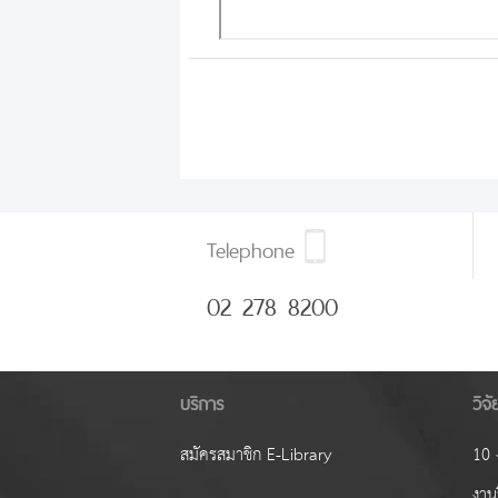
Telephone
02 278 8200
บริการ
วิจ
สมัครสมาชิก E-Library
10 ง
งานว