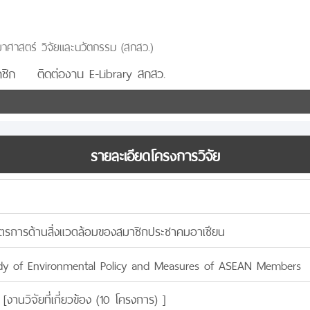
าศาสตร์ วิจัยและนวัตกรรม (สกสว.)
ชิก
ติดต่องาน E-Library สกสว.
รายละเอียดโครงการวิจัย
ตรการด้านสิ่งแวดล้อมของสมาชิกประชาคมอาเซียน
dy of Environmental Policy and Measures of ASEAN Members
 [
งานวิจัยที่เกี่ยวข้อง (10 โครงการ)
]