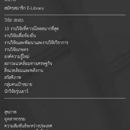
สมัครสมาชิก E-Library
วิจัย สกสว.
10 งานวิจัยที่ดาวน์โหลดมากที่สุด
งานวิจัยเพื่อท้องถิ่น
งานวิจัยและพัฒนาและงานวิจัยวิชาการ
งานวิจัยเกษตร
องค์ความรู้ใหม่
สภาวะแวดล้อมทางเศรษฐกิจ
สิ่งแวดล้อมและพลังงาน
สวัสดิภาพ
กลุ่มคนเป้าหมาย
นักวิจัยรุ่นเยาว์
สุขภาพ
อุตสาหกรรม
ความสัมพันธ์ระหว่างประเทศ