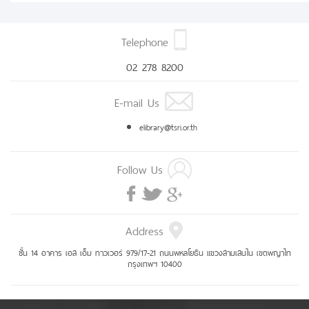
Telephone
02 278 8200
E-mail Us
elibrary@tsri.or.th
Follow Us
Address
ชั้น 14 อาคาร เอส เอ็ม ทาวเวอร์ 979/17-21 ถนนพหลโยธิน แขวงสามเสนใน เขตพญาไท
กรุงเทพฯ 10400