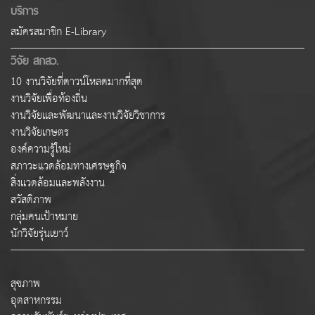
บริการ
สมัครสมาชิก E-Library
วิจัย สกสว.
10 งานวิจัยที่ดาวน์โหลดมากที่สุด
งานวิจัยเพื่อท้องถิ่น
งานวิจัยและพัฒนาและงานวิจัยวิชาการ
งานวิจัยเกษตร
องค์ความรู้ใหม่
สภาวะแวดล้อมทางเศรษฐกิจ
สิ่งแวดล้อมและพลังงาน
สวัสดิภาพ
กลุ่มคนเป้าหมาย
นักวิจัยรุ่นเยาว์
สุขภาพ
อุตสาหกรรม