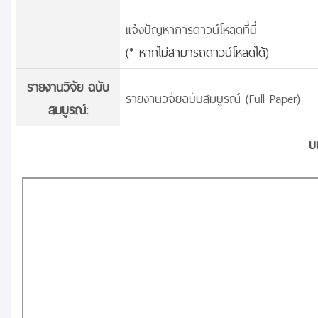
แจ้งปัญหาการดาวน์โหลดที่นี่
(* หากไม่สามารถดาวน์โหลดได้)
รายงานวิจัย ฉบับ
รายงานวิจัยฉบับสมบูรณ์ (Full Paper)
สมบูรณ์:
บ