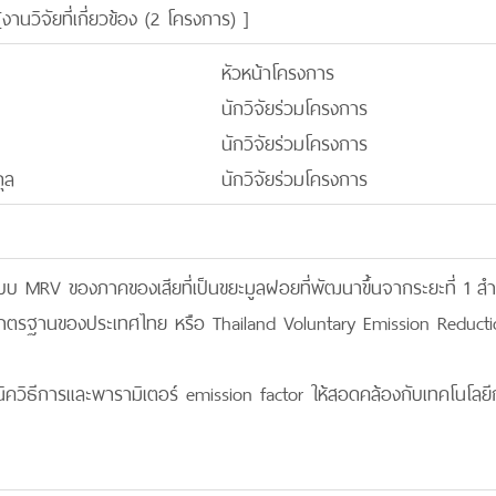
[
งานวิจัยที่เกี่ยวข้อง (2 โครงการ)
]
หัวหน้าโครงการ
นักวิจัยร่วมโครงการ
นักวิจัยร่วมโครงการ
ุล
นักวิจัยร่วมโครงการ
ระบบ MRV ของภาคของเสียที่เป็นขยะมูลฝอยที่พัฒนาขึ้นจากระยะที่ 1 
ตรฐานของประเทศไทย หรือ Thailand Voluntary Emission Reducti
ิควิธีการและพารามิเตอร์ emission factor ให้สอดคล้องกับเทคโนโลยีก