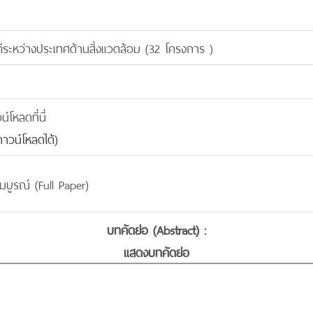
ระหว่างประเทศด้านสิ่งแวดล้อม (32 โครงการ )
โหลดที่นี่
าวน์โหลดได้)
มบูรณ์ (Full Paper)
บทคัดย่อ (Abstract) :
แสดงบทคัดย่อ