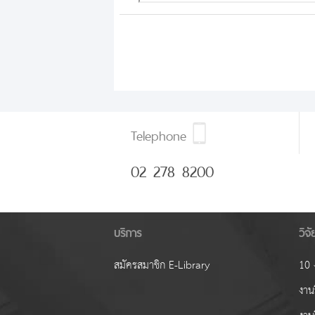
Telephone
02 278 8200
บริการ
วิจ
สมัครสมาชิก E-Library
10 ง
งานว