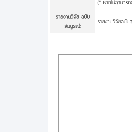
(* หากไม่สามารถด
รายงานวิจัย ฉบับ
รายงานวิจัยฉบับส
สมบูรณ์: