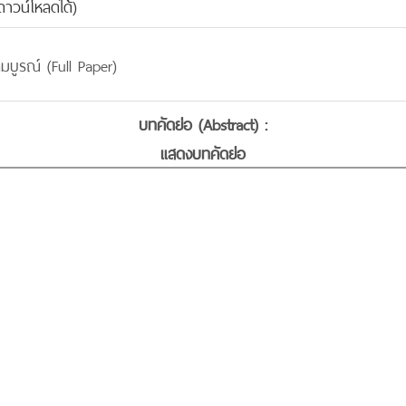
าวน์โหลดได้)
มบูรณ์ (Full Paper)
บทคัดย่อ (Abstract) :
แสดงบทคัดย่อ