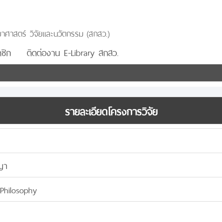
าศาสตร์ วิจัยและนวัตกรรม (สกสว.)
ชิก
ติดต่องาน E-Library สกสว.
รายละเอียดโครงการวิจัย
ชญา
Philosophy