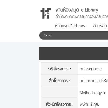
งานห้องสมุด e-Library
สำนักงานคณะกรรมการส่งเสริมวิทย
หน้าแรก E-Library
สมัครสมา
รหัสโครงการ :
RDG58H0023
ชื่อโครงการ :
วิธีวิทยาทางปรั
Methodology in 
หัวหน้าโครงการ :
พิพัฒน์ สุยะ