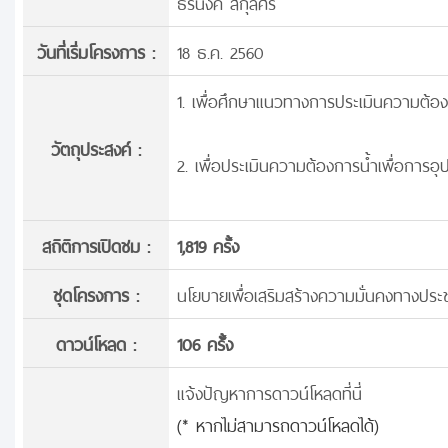
ธีรนงค์ สกุลศรี
วันที่เริ่มโครงการ :
18 ธ.ค. 2560
1. เพื่อศึกษาแนวทางการประเมินความต้อง
วัตถุประสงค์ :
2. เพื่อประเมินความต้องการน้ำเพื่อการอุ
สถิติการเปิดชม :
1,819 ครั้ง
ชุดโครงการ :
นโยบายเพื่อเสริมสร้างความมั่นคงทางปร
ดาวน์โหลด :
106 ครั้้ง
แจ้งปัญหาการดาวน์โหลดที่นี่
(* หากไม่สามารถดาวน์โหลดได้)