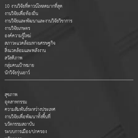
10 งานวิจัยที่ดาวน์โหลดมากที่สุด
งานวิจัยเพื่อท้องถิ่น
งานวิจัยและพัฒนาและงานวิจัยวิชาการ
งานวิจัยเกษตร
องค์ความรู้ใหม่
สภาวะแวดล้อมทางเศรษฐกิจ
สิ่งแวดล้อมและพลังงาน
สวัสดิภาพ
กลุ่มคนเป้าหมาย
นักวิจัยรุ่นเยาว์
สุขภาพ
อุตสาหกรรม
ความสัมพันธ์ระหว่างประเทศ
งานวิจัยเพื่อพัฒนาทั้งพื้นที่
นวัตกรรมสถาบัน
ระบบการเมือง/ปกครอง