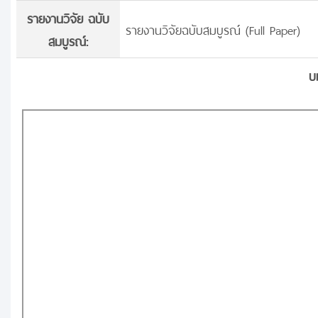
รายงานวิจัย ฉบับ
รายงานวิจัยฉบับสมบูรณ์ (Full Paper)
สมบูรณ์:
บ