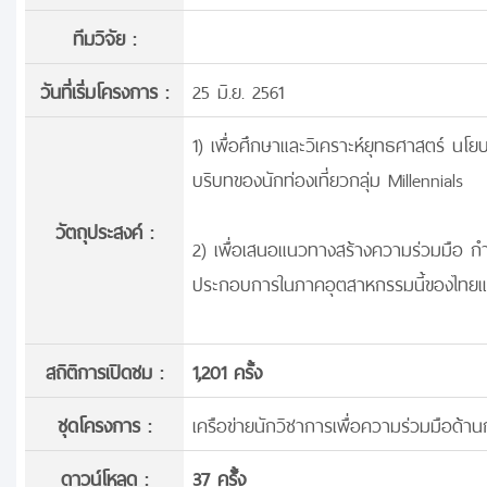
ทีมวิจัย :
วันที่เริ่มโครงการ :
25 มิ.ย. 2561
1) เพื่อศึกษาและวิเคราะห์ยุทธศาสตร์ นโ
บริบทของนักท่องเที่ยวกลุ่ม Millennials
วัตถุประสงค์ :
2) เพื่อเสนอแนวทางสร้างความร่วมมือ 
ประกอบการในภาคอุตสาหกรรมนี้ของไทยและมา
สถิติการเปิดชม :
1,201 ครั้ง
ชุดโครงการ :
เครือข่ายนักวิชาการเพื่อความร่วมมือด้า
ดาวน์โหลด :
37 ครั้้ง