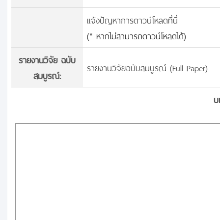
แจ้งปัญหาการดาวน์โหลดที่นี่
(* หากไม่สามารถดาวน์โหลดได้)
รายงานวิจัย ฉบับ
รายงานวิจัยฉบับสมบูรณ์ (Full Paper)
สมบูรณ์:
บ