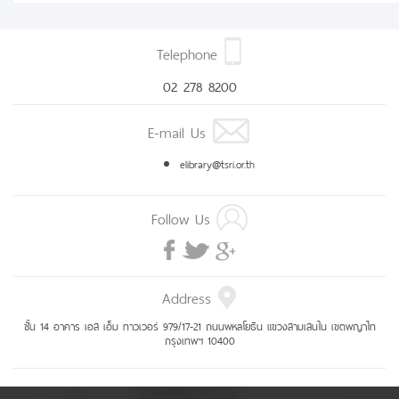
Telephone
02 278 8200
E-mail Us
elibrary@tsri.or.th
Follow Us
Address
ชั้น 14 อาคาร เอส เอ็ม ทาวเวอร์ 979/17-21 ถนนพหลโยธิน แขวงสามเสนใน เขตพญาไท
กรุงเทพฯ 10400