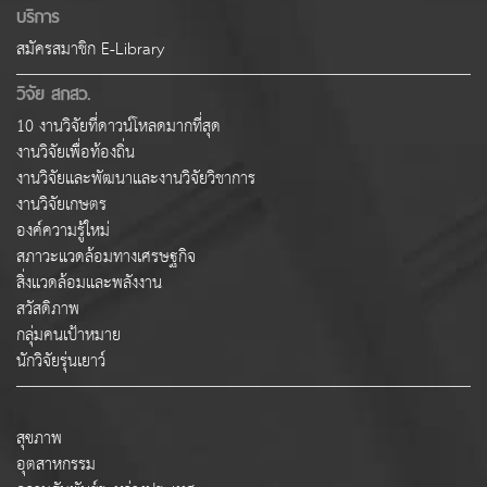
บริการ
สมัครสมาชิก E-Library
วิจัย สกสว.
10 งานวิจัยที่ดาวน์โหลดมากที่สุด
งานวิจัยเพื่อท้องถิ่น
งานวิจัยและพัฒนาและงานวิจัยวิชาการ
งานวิจัยเกษตร
องค์ความรู้ใหม่
สภาวะแวดล้อมทางเศรษฐกิจ
สิ่งแวดล้อมและพลังงาน
สวัสดิภาพ
กลุ่มคนเป้าหมาย
นักวิจัยรุ่นเยาว์
สุขภาพ
อุตสาหกรรม