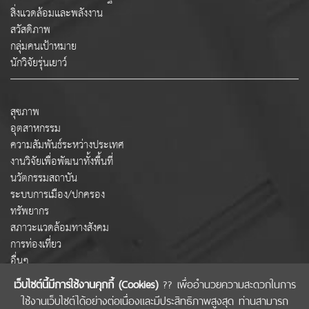
สิ่งแวดล้อมและพลังงาน
สวัสดิภาพ
กลุ่มคนเป้าหมาย
นักวิจัยรุ่นเยาว์
สุขภาพ
อุตสาหกรรม
ความสัมพันธ์ระหว่างประเทศ
งานวิจัยเพื่อพัฒนาทั้งพื้นที่
นวัตกรรมสถาบัน
ระบบการเมือง/ปกครอง
ทรัพยากร
สภาวะแวดล้อมทางสังคม
การท่องเที่ยว
อื่นๆ
เว็บไซต์นี้มีการใช้งานคุกกี้ (Cookies)
?? เพื่ออำนวยความสะดวกในการ
ใช้งานเว็บไซต์ได้อย่างต่อเนื่องและมีประสิทธิภาพสูงสุด ท่านสามารถ
COPYRIGHT © 2022 สำนักงานคณะกรรมการส่งเสริมวิทยาศาสตร์ วิจัยและนวัตกรรม