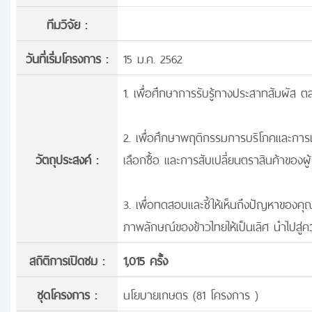
ทีมวิจัย :
วันที่เริ่มโครงการ :
15 ม.ค. 2562
1. เพื่อศึกษาการรับรู้ทางประสาทสัมผัส 
2. เพื่อศึกษาพฤติกรรมการบริโภคและการเลื
วัตถุประสงค์ :
เลือกซื้อ และการสับเปลี่ยนตราสินค้าของผู
3. เพื่อทดสอบและชี้ให้เห็นถึงปัญหาของ
ภาพลักษณ์ของข้าวไทยให้เป็นเลิศ นำไปสู่
สถิติการเปิดชม :
1,015 ครั้ง
ชุดโครงการ :
นโยบายเกษตร (81 โครงการ )