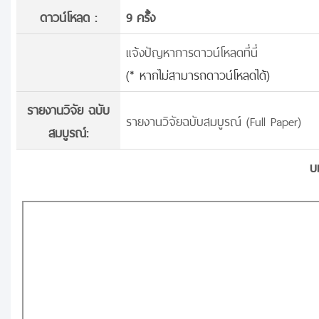
ดาวน์โหลด :
9 ครั้้ง
แจ้งปัญหาการดาวน์โหลดที่นี่
(* หากไม่สามารถดาวน์โหลดได้)
รายงานวิจัย ฉบับ
รายงานวิจัยฉบับสมบูรณ์ (Full Paper)
สมบูรณ์:
บ