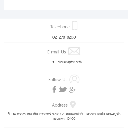
Telephone
02 278 8200
E-mail Us
elibrary@tsri.or.th
Follow Us
Address
ชั้น 14 อาคาร เอส เอ็ม ทาวเวอร์ 979/17-21 ถนนพหลโยธิน แขวงสามเสนใน เขตพญาไท
กรุงเทพฯ 10400