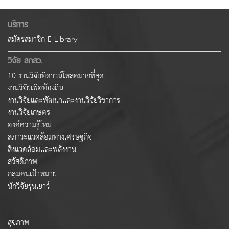
บริการ
สมัครสมาชิก E-Library
วิจัย สกสว.
10 งานวิจัยที่ดาวน์โหลดมากที่สุด
งานวิจัยเพื่อท้องถิ่น
งานวิจัยและพัฒนาและงานวิจัยวิชาการ
งานวิจัยเกษตร
องค์ความรู้ใหม่
สภาวะแวดล้อมทางเศรษฐกิจ
สิ่งแวดล้อมและพลังงาน
สวัสดิภาพ
กลุ่มคนเป้าหมาย
นักวิจัยรุ่นเยาว์
สุขภาพ